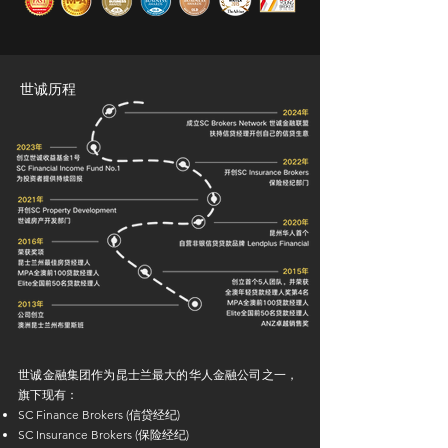
​世诚历程
世诚金融集团作为昆士兰最大的华人金融公司之一，
旗下现有：
SC Finance Brokers (信贷经纪)
SC Insurance Brokers (保险经纪)