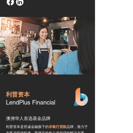
利普资本
LendPlus Financial
澳洲华人首选基金品牌
利普资本是世诚金融旗下的
非银行贷款
品牌，致力于
为客户提供快速、简便且价格公道的贷款解决方案，