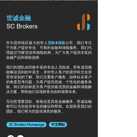
世诚金融
SC Brokers
作为昆州地区最大的华人
贷款
&
保险
公司，我们专注
于为客户提供专业、可靠的金融和保险服务。我们代
理超过70家贷款和保险机构，为广大客户提供丰富的
金融产品和保险选择。
我们的团队由经验丰富的专业人员组成，所有成员都
能够说流利的中英文，并对华人客户的需求和文化背
景有深刻的了解。我们注重客户服务，始终站在客户
的角度思考问题，为客户提供高效、个性化的服务体
验。我们的目标是为客户提供最优质的金融和保险解
决方案，帮助他们实现财务自由和保障未来。
无论您需要贷款、保险还是其他金融服务，世诚金融
都可以为您提供专业的建议和帮助。欢迎联系我们的
团队，我们将为您提供满意的服务。
SC Brokers Homepage
中文网站