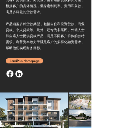
根据客户的具体情况，量身定制利率、费用和条款，
满足多样化的贷款需求。
产品涵盖多种贷款类型，包括自住和投资贷款、商业
贷款、个人贷款等。此外，还专为非居民、外籍人士
和自雇人士提供贷款产品，满足不同客户群体的独特
需求。利普资本致力于满足客户的多样化融资需求，
帮助他们实现财务目标。
LendPlus Homepage